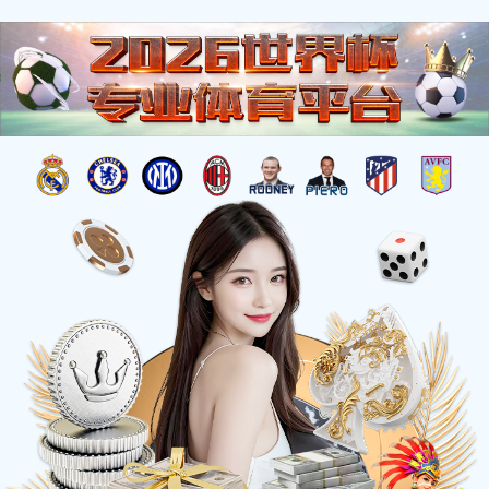
产品中心
搜索