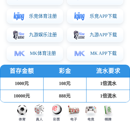
LED电源
产品特点