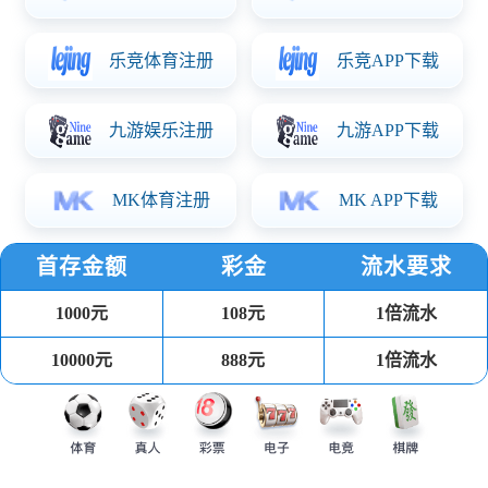
开关电源板