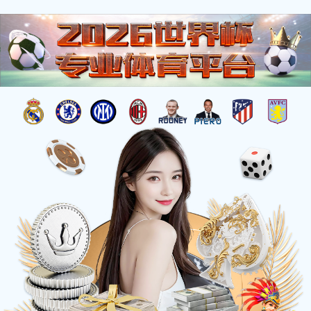
产品中心
搜索