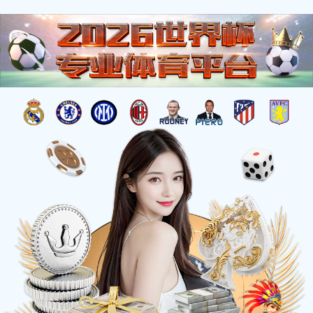
产品中心
搜索