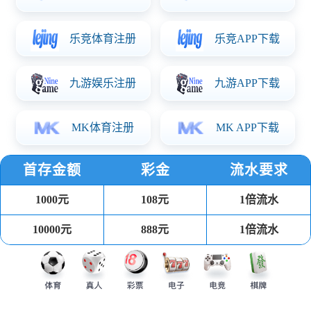
桌面式适配器