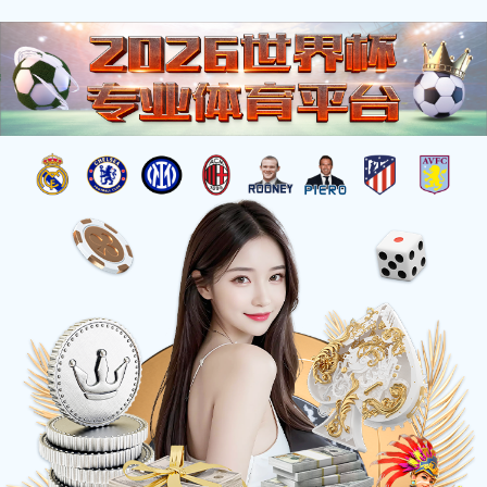
产品中心
搜索