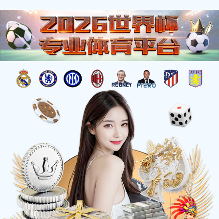
服务与支持
服务中心
下载中心
常见问题
下载中心
最新企业介绍及产品相关资料